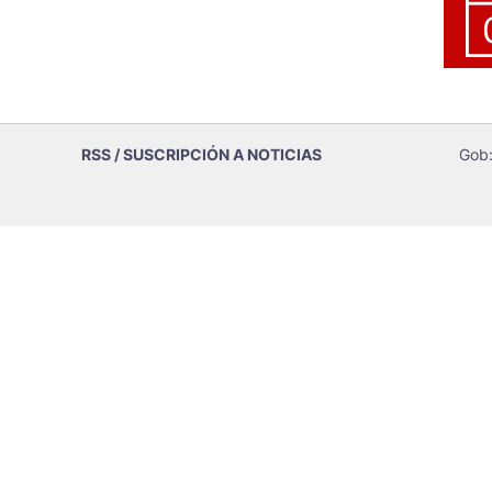
RSS / SUSCRIPCIÓN A NOTICIAS
Gob: