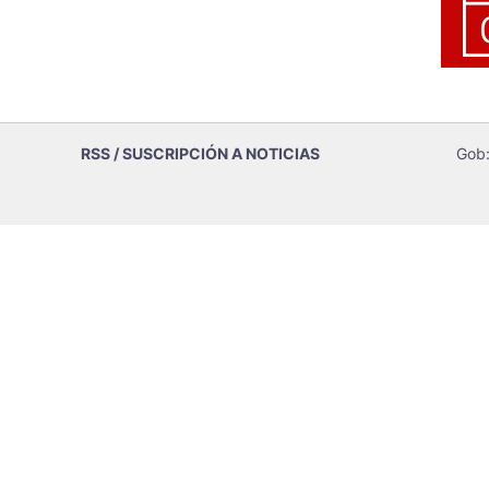
RSS / SUSCRIPCIÓN A NOTICIAS
Gob: