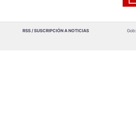
RSS / SUSCRIPCIÓN A NOTICIAS
Gob: