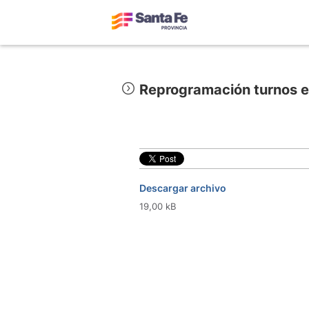
Reprogramación turnos 
Descargar archivo
19,00 kB