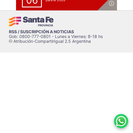
06
para el 2026
RSS / SUSCRIPCIÓN A NOTICIAS
Gob: 0800-777-0801 - Lunes a Viernes: 8-18 hs
Atribución-CompartirIgual 2.5 Argentina
c