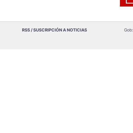
RSS / SUSCRIPCIÓN A NOTICIAS
Gob: