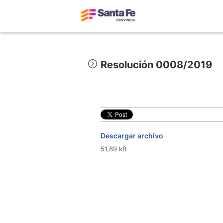
Resolución 0008/2019
Descargar archivo
51,89 kB