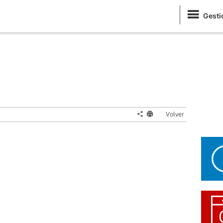
Gesti
Volver