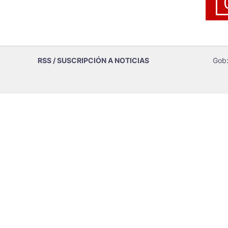
RSS / SUSCRIPCIÓN A NOTICIAS
Gob: