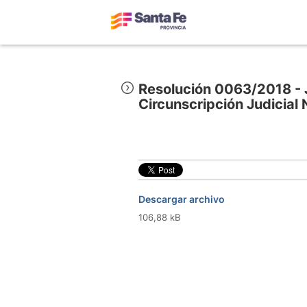
Resolución 0063/2018 - J
Circunscripción Judicial 
Descargar archivo
106,88 kB