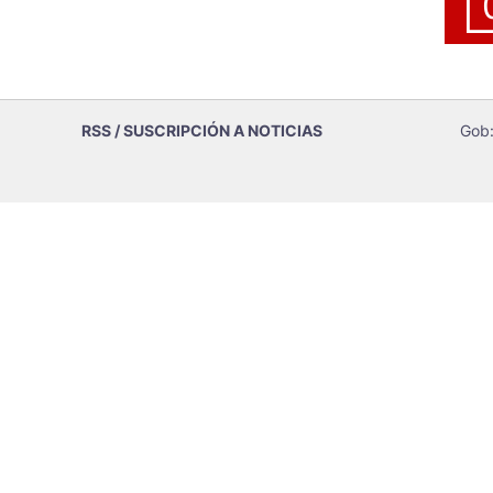
RSS / SUSCRIPCIÓN A NOTICIAS
Gob: