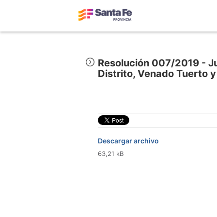
Resolución 007/2019 - J
Distrito, Venado Tuerto 
Descargar archivo
63,21 kB