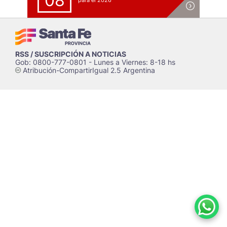
08
para el 2026
RSS / SUSCRIPCIÓN A NOTICIAS
Gob: 0800-777-0801 - Lunes a Viernes: 8-18 hs
Atribución-CompartirIgual 2.5 Argentina
c