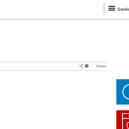
Gesti
Volver