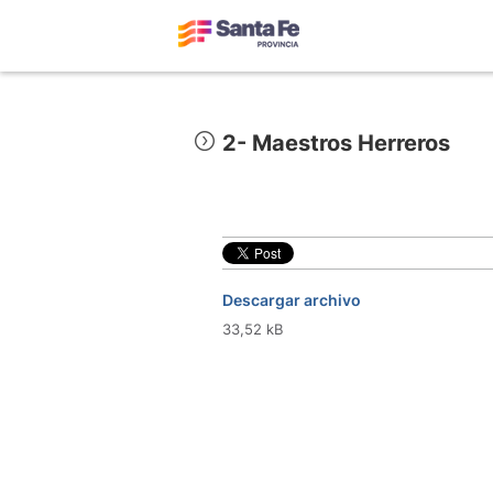
2- Maestros Herreros
Descargar archivo
33,52 kB