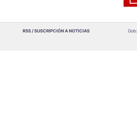
RSS / SUSCRIPCIÓN A NOTICIAS
Gob: