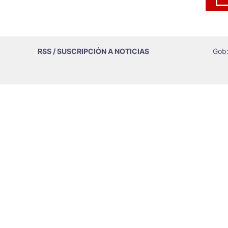
RSS / SUSCRIPCIÓN A NOTICIAS
Gob: