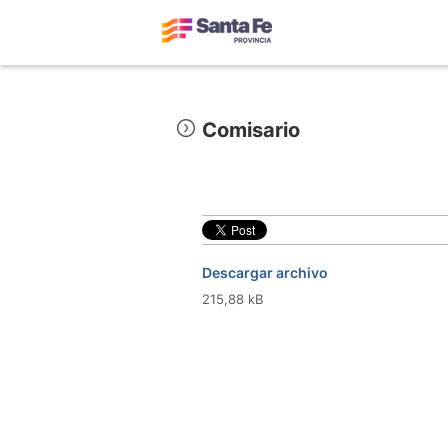
Comisario
Descargar archivo
215,88 kB