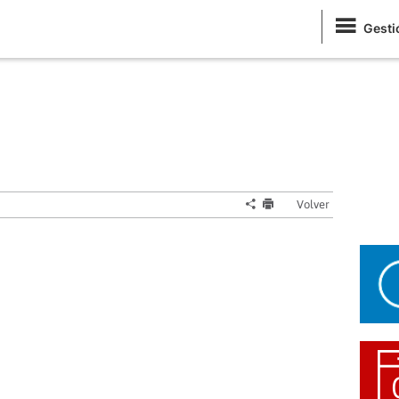
Gesti
Volver