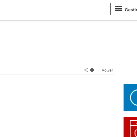
Gesti
Volver