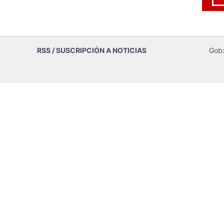
RSS / SUSCRIPCIÓN A NOTICIAS
Gob: