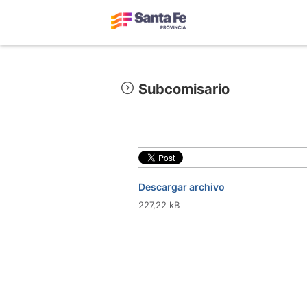
Subcomisario
Descargar archivo
227,22 kB