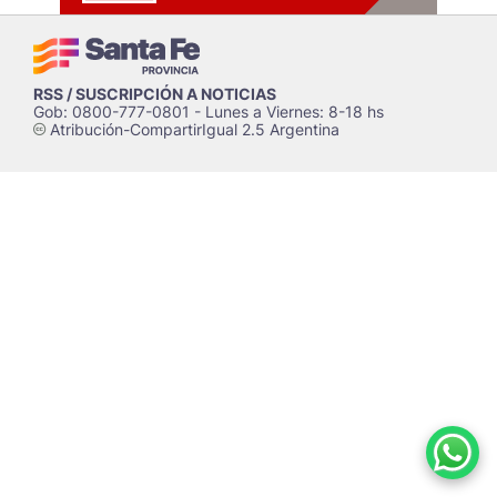
RSS / SUSCRIPCIÓN A NOTICIAS
Gob: 0800-777-0801 - Lunes a Viernes: 8-18 hs
Atribución-CompartirIgual 2.5 Argentina
c