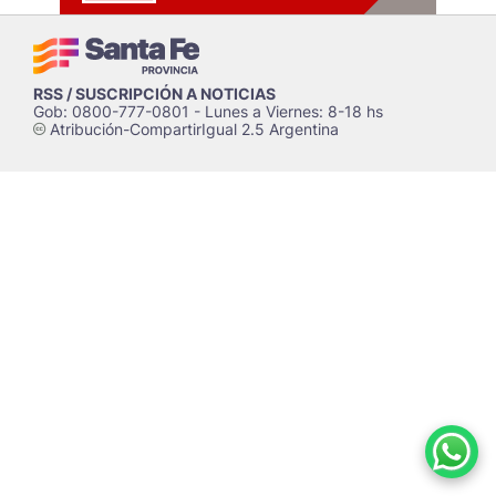
RSS / SUSCRIPCIÓN A NOTICIAS
Gob: 0800-777-0801 - Lunes a Viernes: 8-18 hs
Atribución-CompartirIgual 2.5 Argentina
c