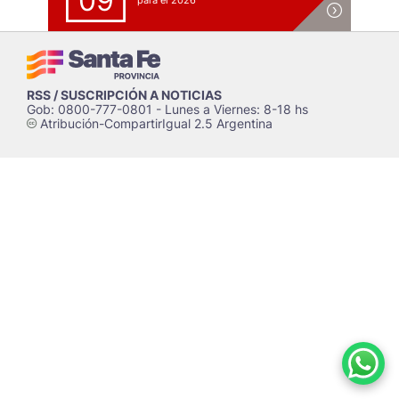
09
para el 2026
RSS / SUSCRIPCIÓN A NOTICIAS
Gob: 0800-777-0801 - Lunes a Viernes: 8-18 hs
Atribución-CompartirIgual 2.5 Argentina
c