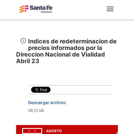
Toggl
navig
Indices de redeterminacion de
precios informados por la
Direccion Nacional de Vialidad
Abril 23
Descargar archivo
36,13 kB
AGOSTO