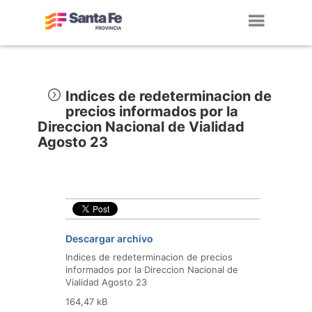
Toggl
navig
Indices de redeterminacion de
precios informados por la
Direccion Nacional de Vialidad
Agosto 23
Descargar archivo
Indices de redeterminacion de precios
informados por la Direccion Nacional de
Vialidad Agosto 23
164,47 kB