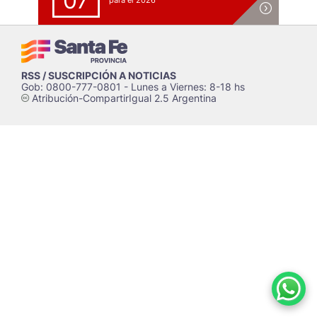
07
para el 2026
RSS / SUSCRIPCIÓN A NOTICIAS
Gob: 0800-777-0801 - Lunes a Viernes: 8-18 hs
Atribución-CompartirIgual 2.5 Argentina
c