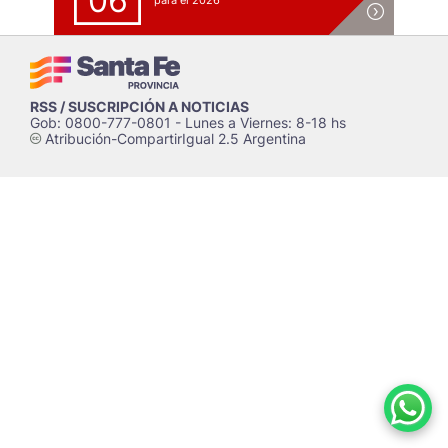
06
para el 2026
RSS / SUSCRIPCIÓN A NOTICIAS
Gob: 0800-777-0801 - Lunes a Viernes: 8-18 hs
Atribución-CompartirIgual 2.5 Argentina
c