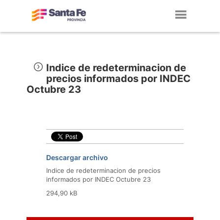
Toggl
navig
Indice de redeterminacion de
precios informados por INDEC
Octubre 23
Descargar archivo
Indice de redeterminacion de precios
informados por INDEC Octubre 23
294,90 kB