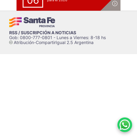
06
para el 2026
RSS / SUSCRIPCIÓN A NOTICIAS
Gob: 0800-777-0801 - Lunes a Viernes: 8-18 hs
Atribución-CompartirIgual 2.5 Argentina
c