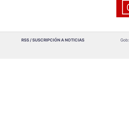
RSS / SUSCRIPCIÓN A NOTICIAS
Gob: