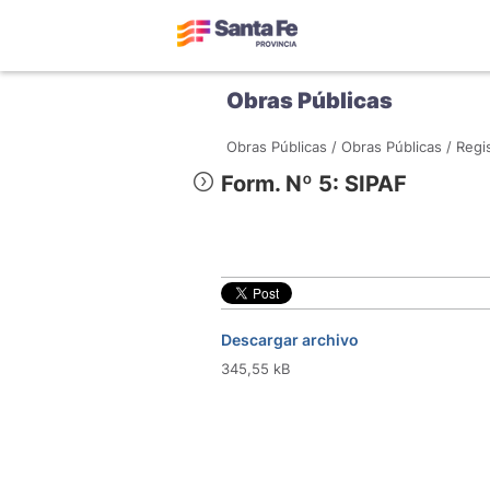
Obras Públicas
Obras Públicas /
Obras Públicas /
Regis
Form. Nº 5: SIPAF
Descargar archivo
345,55 kB