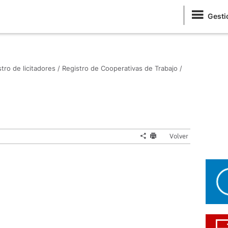
Gesti
tro de licitadores /
Registro de Cooperativas de Trabajo /
Volver