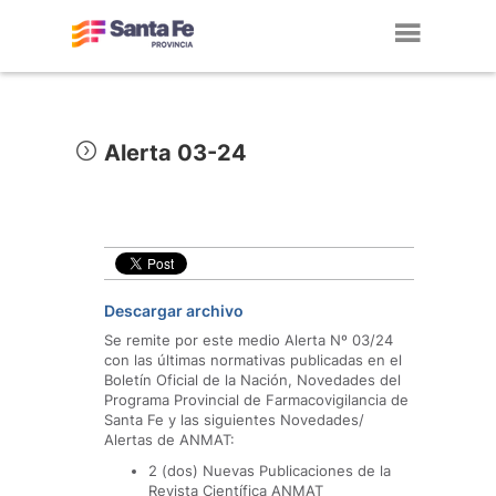
Toggl
navig
Alerta 03-24
Descargar archivo
Se remite por este medio Alerta Nº 03/24
con las últimas normativas publicadas en el
Boletín Oficial de la Nación, Novedades del
Programa Provincial de Farmacovigilancia de
Santa Fe y las siguientes Novedades/
Alertas de ANMAT:
2 (dos) Nuevas Publicaciones de la
Revista Científica ANMAT