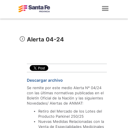
Toggl
navig
Alerta 04-24
Descargar archivo
Se remite por este medio Alerta Nº 04/24
con las últimas normativas publicadas en el
Boletín Oficial de la Nación y las siguientes
Novedades/ Alertas de ANMAT:
Retiro del Mercado de los Lotes del
Producto Parkinel 250/25
Nuevas Medidas Relacionadas con la
Venta de Especialidades Medicinales