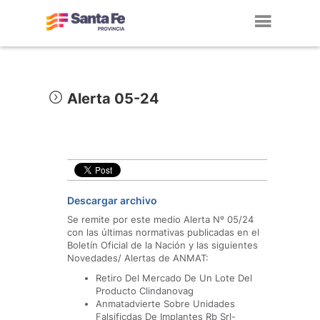
Toggl
navig
Alerta 05-24
Descargar archivo
Se remite por este medio Alerta Nº 05/24
con las últimas normativas publicadas en el
Boletín Oficial de la Nación y las siguientes
Novedades/ Alertas de ANMAT:
Retiro Del Mercado De Un Lote Del
Producto Clindanovag
Anmatadvierte Sobre Unidades
Falsificdas De Implantes Rb Srl-