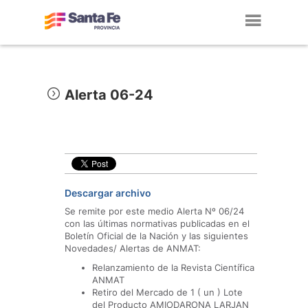
Toggl
navig
Alerta 06-24
Descargar archivo
Se remite por este medio Alerta Nº 06/24
con las últimas normativas publicadas en el
Boletín Oficial de la Nación y las siguientes
Novedades/ Alertas de ANMAT:
Relanzamiento de la Revista Científica
ANMAT
Retiro del Mercado de 1 ( un ) Lote
del Producto AMIODARONA LARJAN