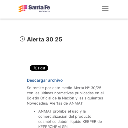
Toggl
navig
Alerta 30 25
Descargar archivo
Se remite por este medio Alerta Nº 30/25
con las últimas normativas publicadas en el
Boletín Oficial de la Nación y las siguientes
Novedades/ Alertas de ANMAT:
ANMAT prohíbe el uso y la
comercialización del producto
cosmético Jabón líquido KEEPER de
KEPERCHEM SRL