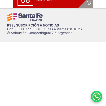
08
para el 2026
RSS / SUSCRIPCIÓN A NOTICIAS
Gob: 0800-777-0801 - Lunes a Viernes: 8-18 hs
Atribución-CompartirIgual 2.5 Argentina
c