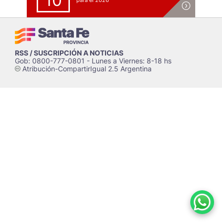
10
para el 2026
RSS / SUSCRIPCIÓN A NOTICIAS
Gob: 0800-777-0801 - Lunes a Viernes: 8-18 hs
Atribución-CompartirIgual 2.5 Argentina
c