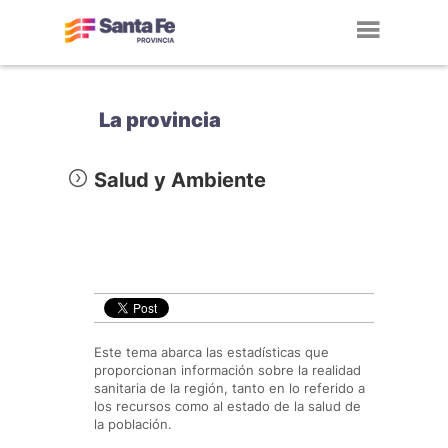
Toggl
navig
La provincia
Salud y Ambiente
Este tema abarca las estadísticas que
proporcionan información sobre la realidad
sanitaria de la región, tanto en lo referido a
los recursos como al estado de la salud de
la población.