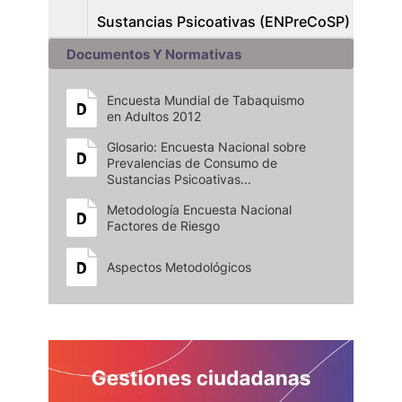
Sustancias Psicoativas (ENPreCoSP)
Documentos Y Normativas
Encuesta Mundial de Tabaquismo
en Adultos 2012
Glosario: Encuesta Nacional sobre
Prevalencias de Consumo de
Sustancias Psicoativas...
Metodología Encuesta Nacional
Factores de Riesgo
Aspectos Metodológicos