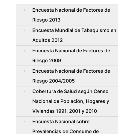
Encuesta Nacional de Factores de
Riesgo 2013
Encuesta Mundial de Tabaquismo en
Adultos 2012
Encuesta Nacional de Factores de
Riesgo 2009
Encuesta Nacional de Factores de
Riesgo 2004/2005
Cobertura de Salud según Censo
Nacional de Población, Hogares y
Viviendas 1991, 2001 y 2010
Encuesta Nacional sobre
Prevalencias de Consumo de