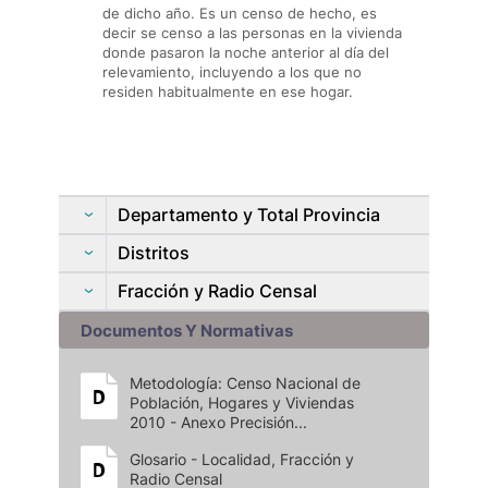
de dicho año. Es un censo de hecho, es
decir se censo a las personas en la vivienda
donde pasaron la noche anterior al día del
relevamiento, incluyendo a los que no
residen habitualmente en ese hogar.
Departamento y Total Provincia
Distritos
Fracción y Radio Censal
Documentos Y Normativas
Metodología: Censo Nacional de
Población, Hogares y Viviendas
2010 - Anexo Precisión...
Glosario - Localidad, Fracción y
Radio Censal