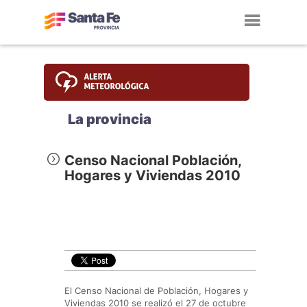
Toggl
navig
La provincia
Censo Nacional Población,
Hogares y Viviendas 2010
El Censo Nacional de Población, Hogares y
Viviendas 2010 se realizó el 27 de octubre