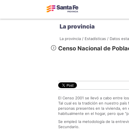
La provincia
La provincia /
Estadísticas /
Datos esta
Censo Nacional de Pobla
El Censo 2001 se llevó a cabo entre lo
Tal cual es la tradición en nuestro paí
personas presentes en la vivienda, en
habitualmente en el hogar, pero que "pa
Se empleó la metodología de la entrevis
Secundario.