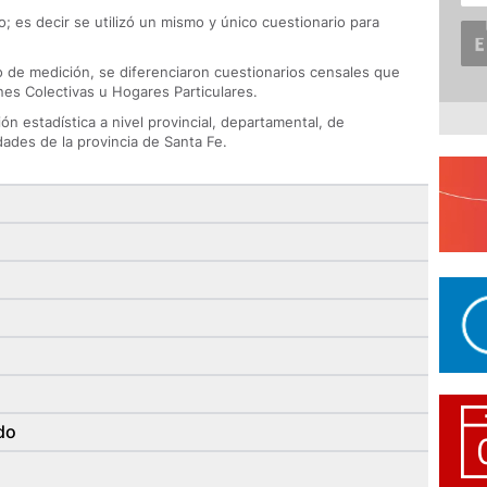
; es decir se utilizó un mismo y único cuestionario para
 de medición, se diferenciaron cuestionarios censales que
nes Colectivas u Hogares Particulares.
ón estadística a nivel provincial, departamental, de
dades de la provincia de Santa Fe.
do