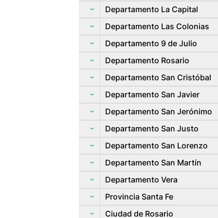
Departamento La Capital
Departamento Las Colonias
Departamento 9 de Julio
Departamento Rosario
Departamento San Cristóbal
Departamento San Javier
Departamento San Jerónimo
Departamento San Justo
Departamento San Lorenzo
Departamento San Martín
Departamento Vera
Provincia Santa Fe
Ciudad de Rosario