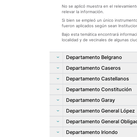
No se aplicó muestra en el relevamiento
relevar la información.
Si bien se empleó un único instrumento
fueron aplicados según sean Institucio
Bajo esta temática encontrará informaci
localidad y de vecinales de algunas ciu
Departamento Belgrano
Departamento Caseros
Departamento Castellanos
Departamento Constitución
Departamento Garay
Departamento General López
Departamento General Obliga
Departamento Iriondo