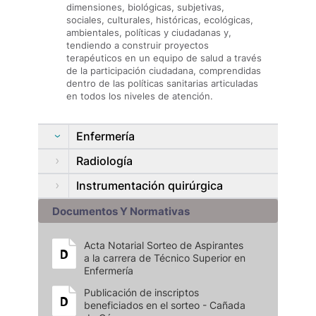
dimensiones, biológicas, subjetivas,
sociales, culturales, históricas, ecológicas,
ambientales, políticas y ciudadanas y,
tendiendo a construir proyectos
terapéuticos en un equipo de salud a través
de la participación ciudadana, comprendidas
dentro de las políticas sanitarias articuladas
en todos los niveles de atención.
Enfermería
Radiología
Instrumentación quirúrgica
Documentos Y Normativas
Acta Notarial Sorteo de Aspirantes
a la carrera de Técnico Superior en
Enfermería
Publicación de inscriptos
beneficiados en el sorteo - Cañada