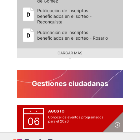
de Gómez
Publicación de inscriptos
beneficiados en el sorteo -
Reconquista
Publicación de inscriptos
beneficiados en el sorteo - Rosario
CARGAR MÁS
AGOSTO
Conocé los eventos programados
06
para el 2026