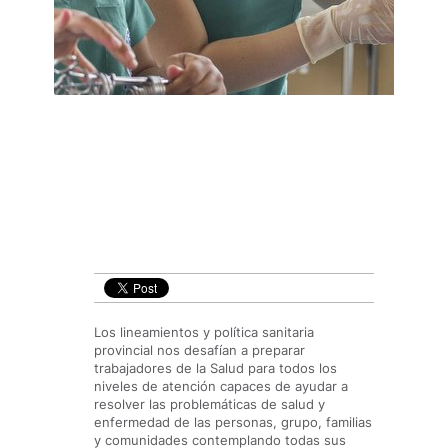
Los lineamientos y política sanitaria
provincial nos desafían a preparar
trabajadores de la Salud para todos los
niveles de atención capaces de ayudar a
resolver las problemáticas de salud y
enfermedad de las personas, grupo, familias
y comunidades contemplando todas sus