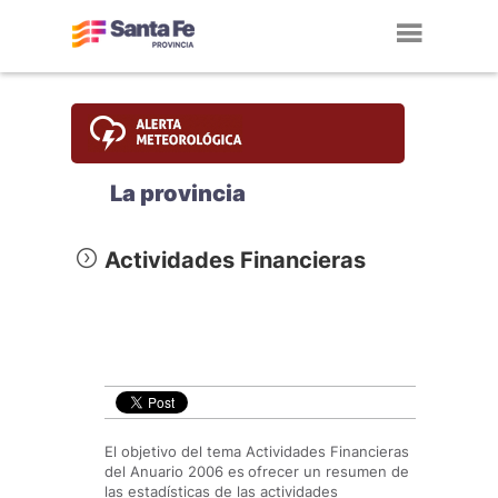
Toggl
navig
La provincia
Actividades Financieras
El objetivo del tema Actividades Financieras
del Anuario 2006 es
ofrecer un resumen de
las estadísticas de las actividades