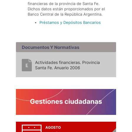
financieras de la provincia de Santa Fe.
Dichos datos están proporcionados por el
Banco Central de la República Argentina.
Préstamos y Depósitos Bancarios
Documentos Y Normativas
Actividades financieras. Provincia
Santa Fe. Anuario 2006
AGOSTO