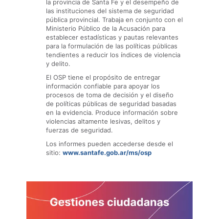
la provincia de Santa Fe y el desempeño de
las instituciones del sistema de seguridad
pública provincial. Trabaja en conjunto con el
Ministerio Público de la Acusación para
establecer estadísticas y pautas relevantes
para la formulación de las políticas públicas
tendientes a reducir los índices de violencia
y delito.
El OSP tiene el propósito de entregar
información confiable para apoyar los
procesos de toma de decisión y el diseño
de políticas públicas de seguridad basadas
en la evidencia. Produce información sobre
violencias altamente lesivas, delitos y
fuerzas de seguridad.
Los informes pueden accederse desde el
sitio:
www.santafe.gob.ar/ms/osp