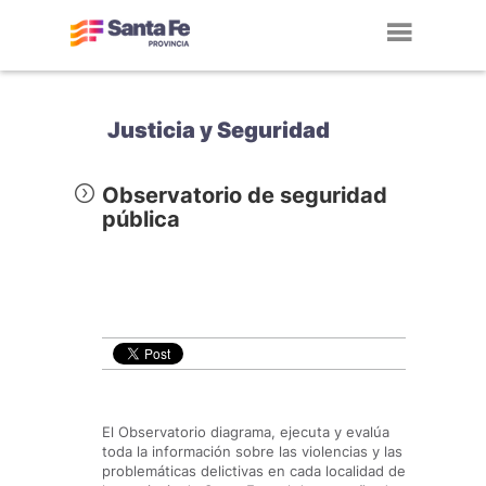
Toggl
navig
Justicia y Seguridad
Observatorio de seguridad
pública
El Observatorio diagrama, ejecuta y evalúa
toda la información sobre las violencias y las
problemáticas delictivas en cada localidad de