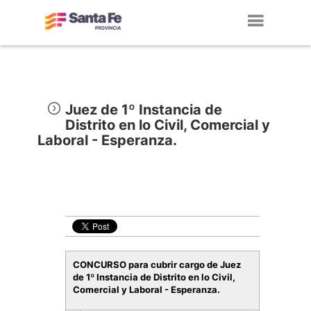
Toggl
navig
Juez de 1º Instancia de
Distrito en lo Civil, Comercial y
Laboral - Esperanza.
CONCURSO para cubrir cargo de Juez
de 1º Instancia de Distrito en lo Civil,
Comercial y Laboral - Esperanza.