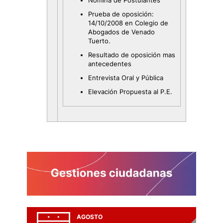
Nómina de Postulantes
Prueba de oposición:
14/10/2008 en Colegio de
Abogados de Venado
Tuerto.
Resultado de oposición mas
antecedentes
Entrevista Oral y Pública
Elevación Propuesta al P.E.
AGOSTO