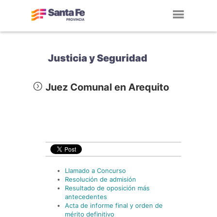
Toggl
navig
Justicia y Seguridad
Juez Comunal en Arequito
Llamado a Concurso
Resolución de admisión
Resultado de oposición más
antecedentes
Acta de informe final y orden de
mérito definitivo