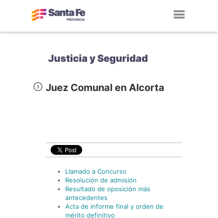
Toggl
navig
Justicia y Seguridad
Juez Comunal en Alcorta
Llamado a Concurso
Resolución de admisión
Resultado de oposición más
antecedentes
Acta de informe final y orden de
mérito definitivo