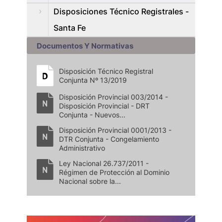
Disposiciones Técnico Registrales -
Santa Fe
Documentos Y Normativas
Disposición Técnico Registral
Conjunta Nº 13/2019
Disposición Provincial 003/2014 -
Disposición Provincial - DRT
Conjunta - Nuevos...
Disposición Provincial 0001/2013 -
DTR Conjunta - Congelamiento
Administrativo
Ley Nacional 26.737/2011 -
Régimen de Protección al Dominio
Nacional sobre la...