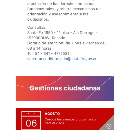
afectación de los derechos humanos
fundamentales, y arbitra mecanismos de
orientación y asesoramiento a los
ciudadanos.
Consultas:
Santa Fe 1950 - 1° piso - Ala Dorrego -
(S2000DNW) Rosario.
Horario de atención: de lunes a viernes de
08 a 14 horas
Tel: 54 - 341 - 4772531
secretariaddhhrosario@santafe.gov.ar
AGOSTO
Conocé los eventos programados
06
para el 2026