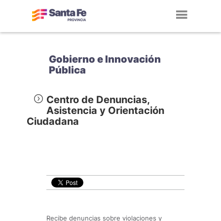
Toggl
navig
Gobierno e Innovación
Pública
Centro de Denuncias,
Asistencia y Orientación
Ciudadana
Recibe denuncias sobre violaciones y