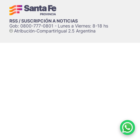
RSS / SUSCRIPCIÓN A NOTICIAS
Gob: 0800-777-0801 - Lunes a Viernes: 8-18 hs
Atribución-CompartirIgual 2.5 Argentina
c