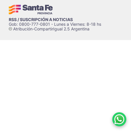
RSS / SUSCRIPCIÓN A NOTICIAS
Gob: 0800-777-0801 - Lunes a Viernes: 8-18 hs
Atribución-CompartirIgual 2.5 Argentina
c