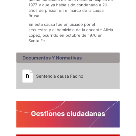
1977, y que ya había sido condenado a 20
años de prisión en el marco de la causa
Brusa.
En esta causa fue enjuiciado por el
secuestro y el homicidio de la docente Alicia
López, ocurrido en octubre de 1976 en
Santa Fe.
Documentos Y Normativas
Sentencia causa Facino