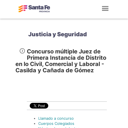
Toggl
navig
Justicia y Seguridad
Concurso múltiple Juez de
Primera Instancia de Distrito
en lo Civil, Comercial y Laboral -
Casilda y Cañada de Gómez
Llamado a concurso
Cuerpos Colegiados