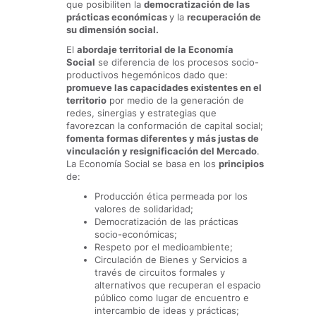
que posibiliten la
democratización de las
prácticas económicas
y la
recuperación de
su dimensión social.
El
abordaje territorial de la Economía
Social
se diferencia de los procesos socio-
productivos hegemónicos dado que:
promueve las capacidades existentes en el
territorio
por medio de la generación de
redes, sinergias y estrategias que
favorezcan la conformación de capital social;
fomenta formas diferentes y más justas de
vinculación y resignificación del Mercado
.
La Economía Social se basa en los
principios
de:
Producción ética permeada por los
valores de solidaridad;
Democratización de las prácticas
socio-económicas;
Respeto por el medioambiente;
Circulación de Bienes y Servicios a
través de circuitos formales y
alternativos que recuperan el espacio
público como lugar de encuentro e
intercambio de ideas y prácticas;