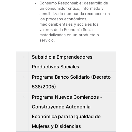
Consumo Responsable: desarrollo de
un consumidor crítico, informado y
sensibilizado que pueda reconocer en
los procesos económicos,
medioambientales y sociales los
valores de la Economía Social
materializados en un producto o
servicio.
Subsidio a Emprendedores
Productivos Sociales
Programa Banco Solidario (Decreto
538/2005)
Programa Nuevos Comienzos -
Construyendo Autonomía
Económica para la Igualdad de
Mujeres y Disidencias