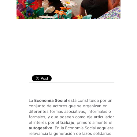
La
Economía Social
está constituida por un
conjunto de actores que se organizan en
diferentes formas asociativas, informales o
formales, y que poseen como eje articulador
el interés por el
trabajo
, primordialmente el
autogestivo
. En la Economía Social adquiere
relevancia la generación de lazos solidarios