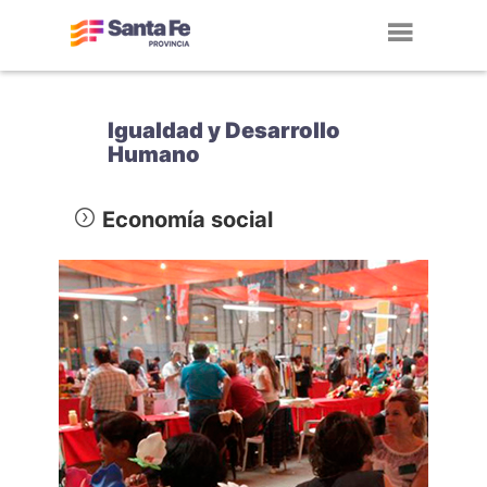
Toggl
navig
Igualdad y Desarrollo
Humano
Economía social