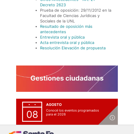
Decreto 2623
Prueba de oposición: 29/11/2012 en la
Facultad de Ciencias Jurídicas y
Sociales de la UNL
Resultado de oposición más
antecedentes
Entrevista oral y pública
Acta entrevista oral y pública
Resolución Elevación de propuesta
AGOSTO
Conocé los eventos programados
08
para el 2026