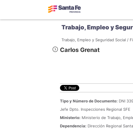
Trabajo, Empleo y Segur
Trabajo, Empleo y Seguridad Social /
F
Carlos Grenat
Tipo y Número de Documento:
DNI 33
Jefe Dpto. Inspecciones Regional SFE
Ministerio:
Ministerio de Trabajo, Empl
Dependencia:
Dirección Regional Sant