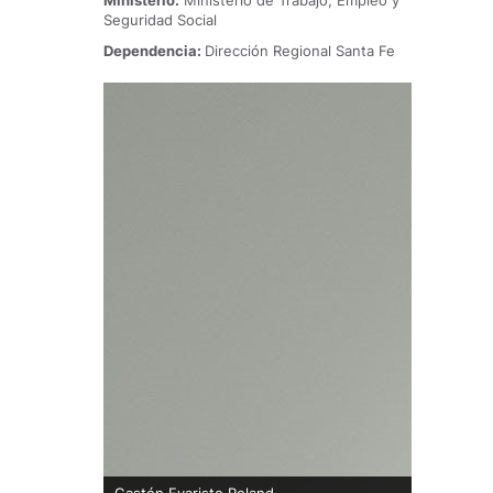
Ministerio:
Ministerio de Trabajo, Empleo y
Seguridad Social
Dependencia:
Dirección Regional Santa Fe