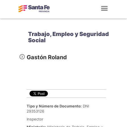
Toggl
navig
Trabajo, Empleo y Seguridad
Social
Gastón Roland
Tipo y Número de Documento:
DNI
29353126
Inspector