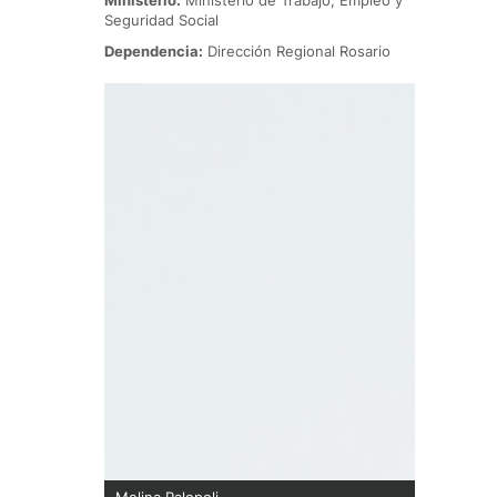
Ministerio:
Ministerio de Trabajo, Empleo y
Seguridad Social
Dependencia:
Dirección Regional Rosario