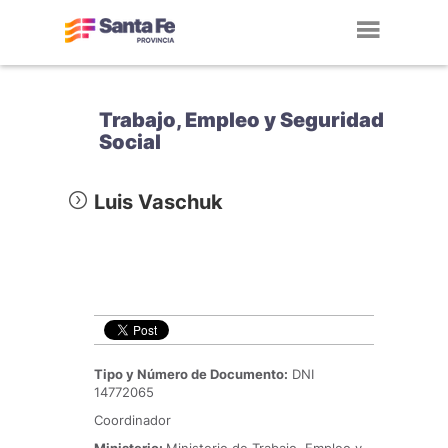
Toggl
navig
Trabajo, Empleo y Seguridad
Social
Luis Vaschuk
Tipo y Número de Documento:
DNI
14772065
Coordinador