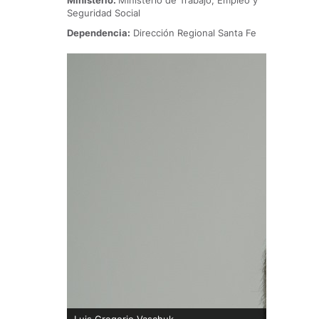
Ministerio:
Ministerio de Trabajo, Empleo y
Seguridad Social
Dependencia:
Dirección Regional Santa Fe